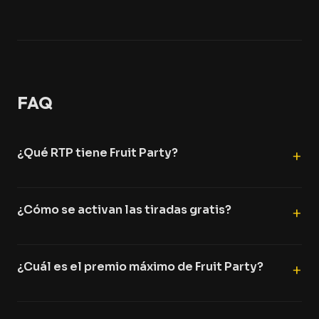
FAQ
¿Qué RTP tiene Fruit Party?
¿Cómo se activan las tiradas gratis?
¿Cuál es el premio máximo de Fruit Party?