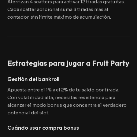
Aterrizan 4 scatters para activar 12 tiradas gratuitas.
Cada scatter adicional suma 3 tiradas más al
contador, sin límite máximo de acumulación.
Estrategias para jugar a Fruit Party
Gestión del bankroll
Apuesta entre el 1% y el 2% de tu saldo por tirada.
Con volatilidad alta, necesitas resistencia para
alcanzar el modo bonus que concentra el verdadero
potencial del slot.
Cuándo usar compra bonus