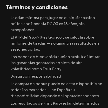
Términos y condiciones
La edad mínima para jugar en cualquier casino
online con licencia DGOJ es 18 años, sin
excepciones.
El RTP del 96,47% es teórico y se calcula sobre
millones de tiradas — no garantiza resultados en
sesiones cortas.
Los bonos de bienvenida suelen excluir o limitar
las ganancias generadas en slots de alta
volatilidad como Fruit Party.
Juega con responsabilidad
La compra de bonus puede no estar disponible en
todos los mercados — en España su
disponibilidad depende del operador concreto.
Los resultados de Fruit Party están determinados