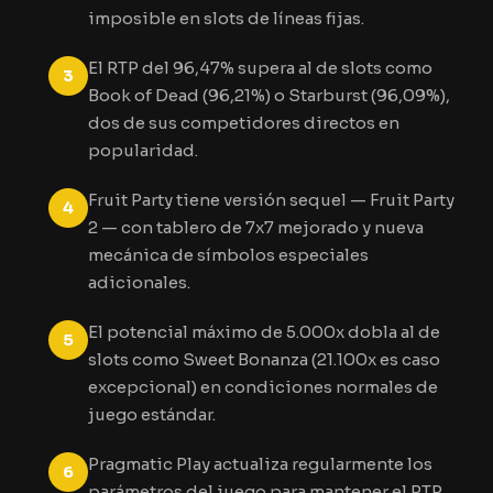
imposible en slots de líneas fijas.
El RTP del 96,47% supera al de slots como
Book of Dead (96,21%) o Starburst (96,09%),
dos de sus competidores directos en
popularidad.
Fruit Party tiene versión sequel — Fruit Party
2 — con tablero de 7x7 mejorado y nueva
mecánica de símbolos especiales
adicionales.
El potencial máximo de 5.000x dobla al de
slots como Sweet Bonanza (21.100x es caso
excepcional) en condiciones normales de
juego estándar.
Pragmatic Play actualiza regularmente los
parámetros del juego para mantener el RTP