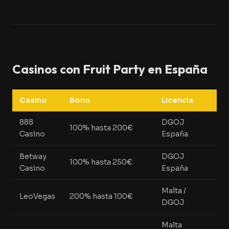
Casinos con Fruit Party en España
Casino
Bono
Licencia
888
DGOJ
100% hasta 200€
Casino
España
Betway
DGOJ
100% hasta 250€
Casino
España
Malta /
LeoVegas
200% hasta 100€
DGOJ
Malta