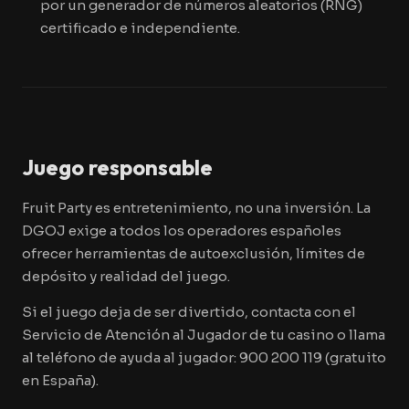
por un generador de números aleatorios (RNG)
certificado e independiente.
Juego responsable
Fruit Party es entretenimiento, no una inversión. La
DGOJ exige a todos los operadores españoles
ofrecer herramientas de autoexclusión, límites de
depósito y realidad del juego.
Si el juego deja de ser divertido, contacta con el
Servicio de Atención al Jugador de tu casino o llama
al teléfono de ayuda al jugador: 900 200 119 (gratuito
en España).