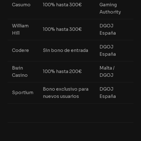
Casumo
100% hasta 300€
Gaming
Authority
William
DGOJ
100% hasta 300€
Hill
España
DGOJ
Codere
Sin bono de entrada
España
Bwin
Malta /
100% hasta 200€
Casino
DGOJ
Bono exclusivo para
DGOJ
Sportium
nuevos usuarios
España