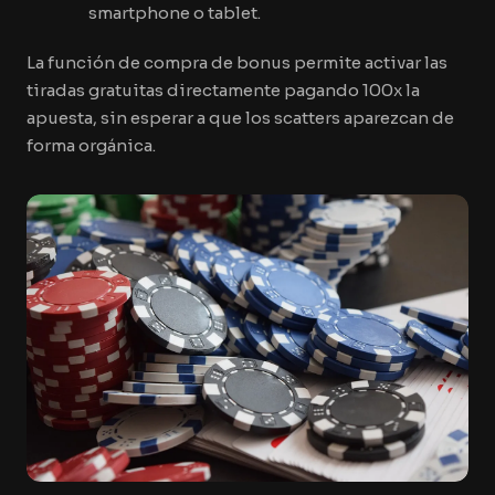
smartphone o tablet.
La función de compra de bonus permite activar las
tiradas gratuitas directamente pagando 100x la
apuesta, sin esperar a que los scatters aparezcan de
forma orgánica.