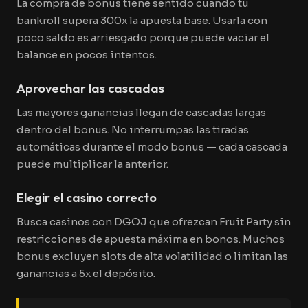
La compra de bonus tiene sentido cuando tu
bankroll supera 300x la apuesta base. Usarla con
poco saldo es arriesgado porque puede vaciar el
balance en pocos intentos.
Aprovechar las cascadas
Las mayores ganancias llegan de cascadas largas
dentro del bonus. No interrumpas las tiradas
automáticas durante el modo bonus — cada cascada
puede multiplicar la anterior.
Elegir el casino correcto
Busca casinos con DGOJ que ofrezcan Fruit Party sin
restricciones de apuesta máxima en bonos. Muchos
bonus excluyen slots de alta volatilidad o limitan las
ganancias a 5x el depósito.