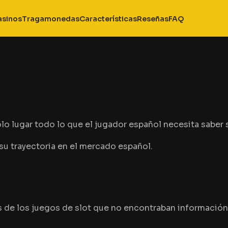
asinos
Tragamonedas
Características
Reseñas
FAQ
olo lugar todo lo que el jugador español necesita saber 
su trayectoria en el mercado español.
 los juegos de slot que no encontraban información f