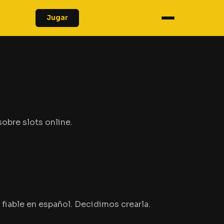
Jugar
sobre slots online.
iable en español. Decidimos crearla.